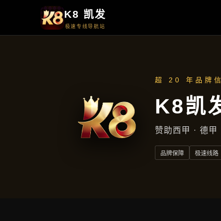
产品专区
产品专区
首页