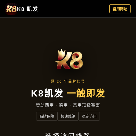
产品专区
产品专区
首页