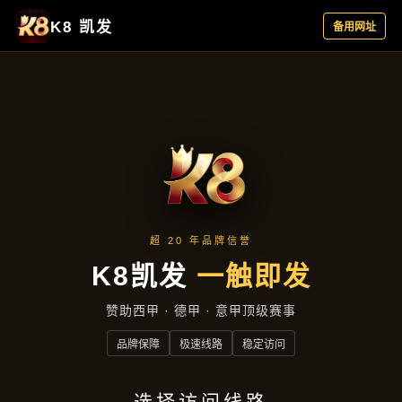
产品专区
产品专区
首页